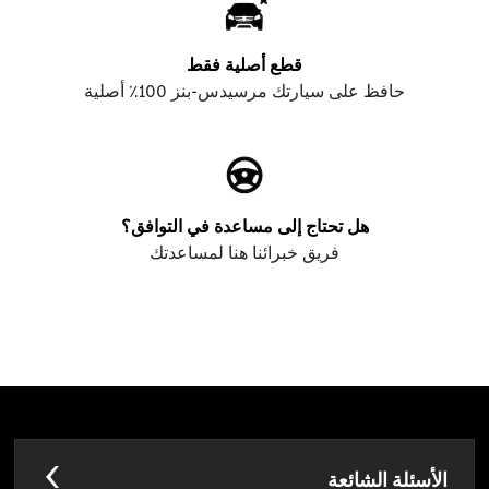
قطع أصلية فقط
حافظ على سيارتك مرسيدس-بنز 100٪ أصلية
هل تحتاج إلى مساعدة في التوافق؟
فريق خبرائنا هنا لمساعدتك
الأسئلة الشائعة