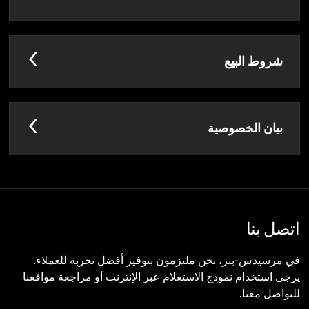
شروط البيع
بيان الخصوصية
اتصل بنا
في مرسيدس-بنز، نحن ملتزمون بتوفير أفضل تجربة للعملاء.
يرجى استخدام نموذج الاستعلام عبر الإنترنت أو مراجعة مواقعنا
للتواصل معنا.