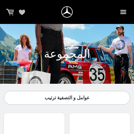
المجموعة
عوامل و التصفية ترتيب