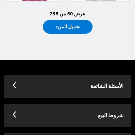
عرض 60 من 288
تحميل المزيد
الأسئلة الشائعة
شروط البيع