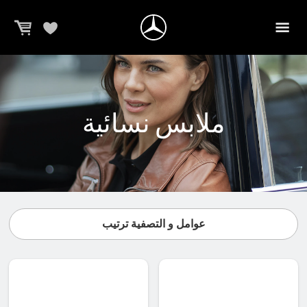
ملابس نسائية
عوامل و التصفية ترتيب