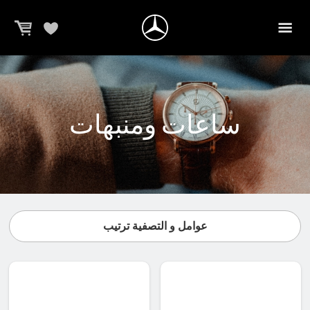
ساعات ومنبهات
عوامل و التصفية ترتيب