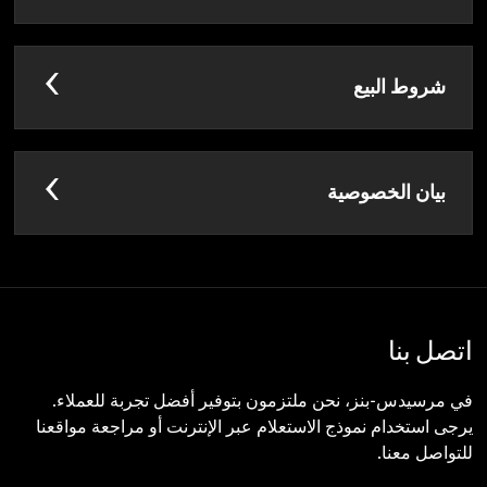
شروط البيع
بيان الخصوصية
اتصل بنا
في مرسيدس-بنز، نحن ملتزمون بتوفير أفضل تجربة للعملاء.
يرجى استخدام نموذج الاستعلام عبر الإنترنت أو مراجعة مواقعنا
للتواصل معنا.