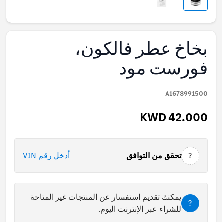
بخاخ عطر فالكون،
فورست مود
A1678991500
KWD 42.000
?
تحقق من التوافق
أدخل رقم VIN
يمكنك تقديم استفسار عن المنتجات غير المتاحة
?
للشراء عبر الإنترنت اليوم.