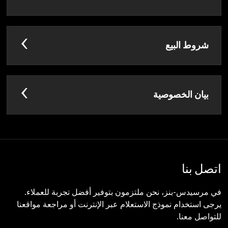
شروط البيع
بيان الخصوصية
اتصل بنا
في مرسيدس-بنز، نحن ملتزمون بتوفير أفضل تجربة للعملاء.
يرجى استخدام نموذج الاستعلام عبر الإنترنت أو مراجعة مواقعنا
للتواصل معنا.