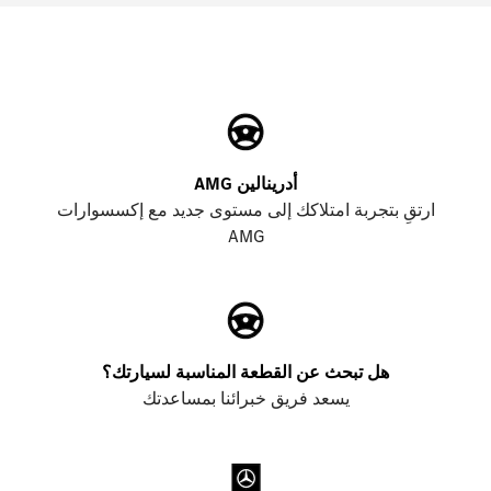
أدرينالين AMG
ارتقِ بتجربة امتلاكك إلى مستوى جديد مع إكسسوارات
AMG
هل تبحث عن القطعة المناسبة لسيارتك؟
يسعد فريق خبرائنا بمساعدتك