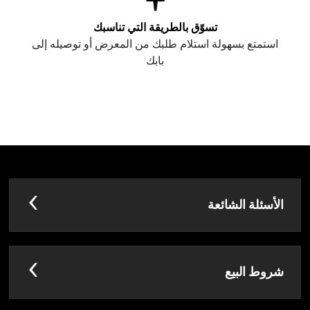
تسوّق بالطريقة التي تناسبك
استمتع بسهولة استلام طلبك من المعرض أو توصيله إلى
بابك
الأسئلة الشائعة
شروط البيع