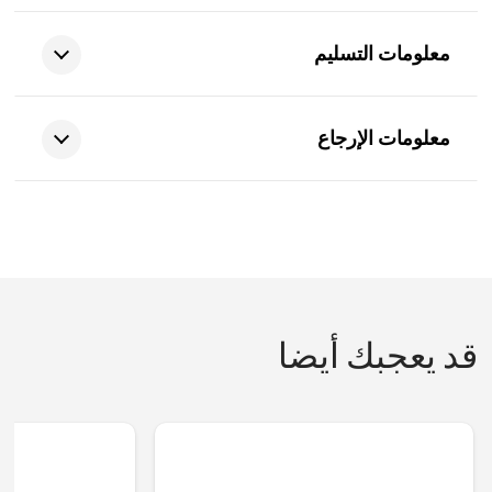
معلومات التسليم
معلومات الإرجاع
قد يعجبك أيضا