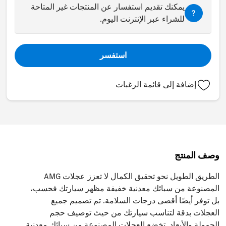
يمكنك تقديم استفسار عن المنتجات غير المتاحة
?
للشراء عبر الإنترنت اليوم.
استفسر
إضافة إلى قائمة الرغبات
وصف المنتج
الطريق الطويل نحو تحقيق الكمال لا تعزز عجلات AMG
المصنوعة من سبائك معدنية خفيفة مظهر سيارتك فحسب،
بل توفر أيضًا أقصى درجات السلامة. تم تصميم جميع
العجلات بدقة لتناسب سيارتك من حيث توصيف حجم
الحمولة والأبعاد. تخضع العجلات المصنوعة من سبائك معدنية