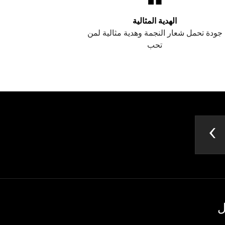
الهدية المثالية
جودة تحمل شعار النجمة وهدية مثالية لمن
تحب
ل