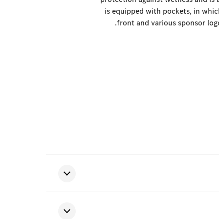
is equipped with pockets, in whi
front and various sponsor logo