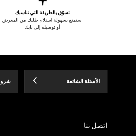
تسوّق بالطريقة التي تناسبك
استمتع بسهولة استلام طلبك من المعرض
أو توصيله إلى بابك
الأسئلة الشائعة
شروط 
اتصل بنا