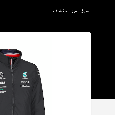
تسوق
مميز
استكشاف