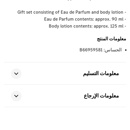
- Gift set consisting of Eau de Parfum and body lotion
- Eau de Parfum contents: approx. 90 ml
- Body lotion contents: approx. 125 ml
معلومات المنتج
الحساس: B66959581
معلومات التسليم
معلومات الإرجاع