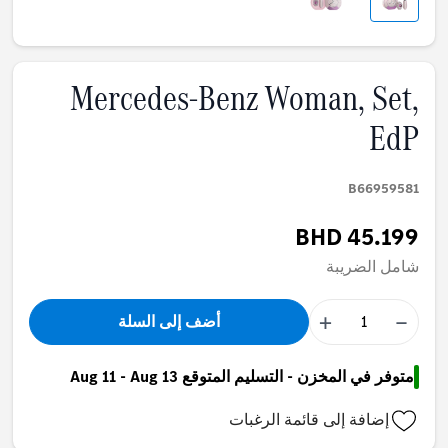
Mercedes-Benz Woman, Set,
EdP
B66959581
BHD 45.199
شامل الضريبة
+
−
أضف إلى السلة
متوفر في المخزن - التسليم المتوقع Aug 11 - Aug 13
إضافة إلى قائمة الرغبات