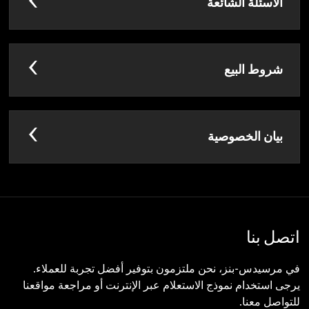
الأسئلة الشائعة
شروط البيع
بيان الخصوصية
اتصل بنا
في مرسيدس-بنز، نحن ملتزمون بتوفير أفضل تجربة للعملاء.
يرجى استخدام نموذج الاستعلام عبر الإنترنت أو مراجعة مواقعنا
للتواصل معنا.