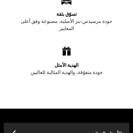
تسوّق بثقة
جودة مرسيدس-بنز الأصلية، مصنوعة وفق أعلى
المعايير
الهدية الأمثل
جودة متفوّقة، والهدية المثالية للغاليين