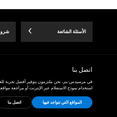
الأسئلة الشائعة
شروط 
اتصل بنا
في مرسيدس-بنز، نحن ملتزمون بتوفير أفضل تجربة للعم
استخدام نموذج الاستعلام عبر الإنترنت أو مراجعة مواقعنا
المواقع التي نتواجد فيها
اتصل بنا