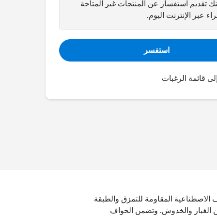
ك تقديم استفسار عن المنتجات غير المتاحة
اء عبر الإنترنت اليوم.
استفسر
لى قائمة الرغبات
الألياف الاصطناعية المقاومة للتمزق والطبقة
من الغبار والخدوش. وتضمن الحواف