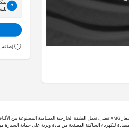
يمكن
?
للشر
إضافة إ
أسود مع شعار AMG فضي. تعمل الطبقة الخارجية المسامية المصنوعة من 
لمضادة للكهرباء الساكنة المصنعة من مادة وبرية على حماية السيارة 