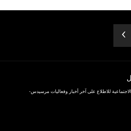
ل
 الاجتماعية للاطلاع على آخر أخبار وفعاليات مرسيدس-