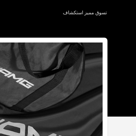
تسوق
مميز
استكشاف