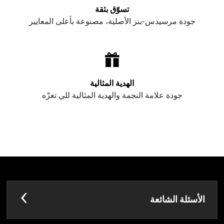
تسوّق بثقة
جودة مرسيدس-بنز الأصلية، مصنوعة بأعلى المعايير
الهدية المثالية
جودة علامة النجمة والهدية المثالية للي تعزّه
الأسئلة الشائعة