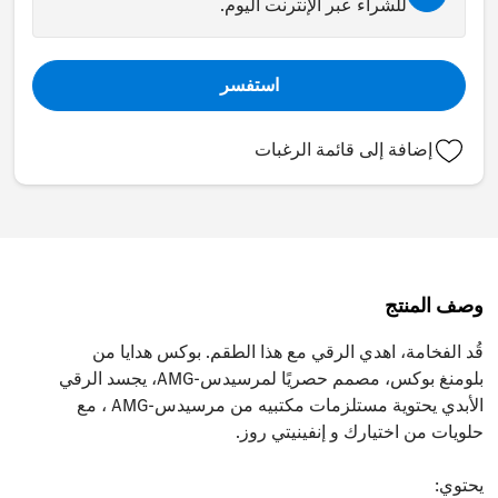
للشراء عبر الإنترنت اليوم.
استفسر
إضافة إلى قائمة الرغبات
وصف المنتج
قُد الفخامة، اهدي الرقي مع هذا الطقم. بوكس هدايا من
بلومنغ بوكس، مصمم حصريًا لمرسيدس-AMG، يجسد الرقي
الأبدي يحتوية مستلزمات مكتبيه من مرسيدس-AMG ، مع
حلويات من اختيارك و إنفينيتي روز.
يحتوي: