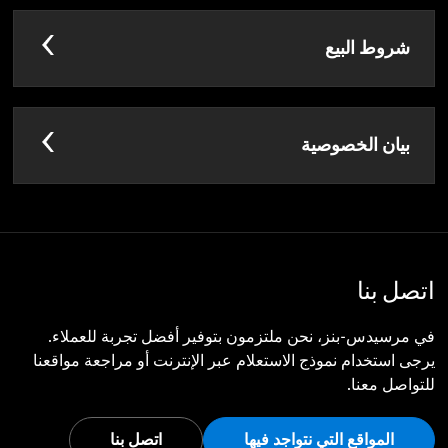
شروط البيع
بيان الخصوصية
اتصل بنا
في مرسيدس-بنز، نحن ملتزمون بتوفير أفضل تجربة للعملاء.
يرجى استخدام نموذج الاستعلام عبر الإنترنت أو مراجعة مواقعنا
للتواصل معنا.
المواقع التي نتواجد فيها
اتصل بنا