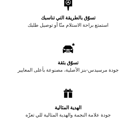
تسوّق بالطريقة التي تناسبك
استمتع براحة الاستلام منّا أو توصيل طلبك
تسوّق بثقة
جودة مرسيدس-بنز الأصلية، مصنوعة بأعلى المعايير
الهدية المثالية
جودة علامة النجمة والهدية المثالية للي تعزّه