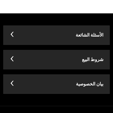
الأسئلة الشائعة
شروط البيع
بيان الخصوصية