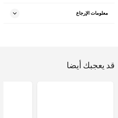
معلومات الإرجاع
قد يعجبك أيضا