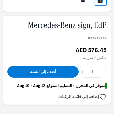
Mercedes-Benz sign, EdP
B66959566
AED 576.45
شامل الضريبة
+
−
أضف إلى السلة
متوفر في المخزن - التسليم المتوقع Aug 10 - Aug 12
إضافة إلى قائمة الرغبات