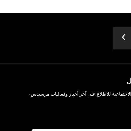
ل
 الاجتماعية للاطلاع على آخر أخبار وفعاليات مرسيدس-