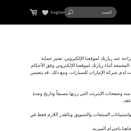
English
حة عند زيارتك لموقعنا الإلكتروني. تعتبر حماية
ت المجمعة أثناء زيارتك لموقعنا الإلكتروني وفق الأحكام
ويات لدى شركة الإمارات للسيارات. ومع ذلك، قد يتضمن
 منه وصفحات الإنترنت التي زرتها مسبقاً وتاريخ ومدة
عقد.
واستبيانات المنتجات والتسويق وبالقدر اللازم فقط في
اهنا باحترام السرية.