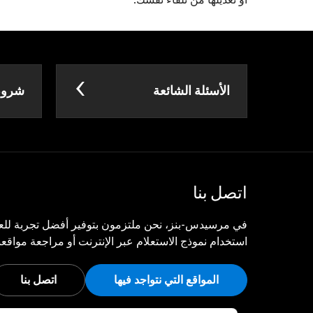
الأسئلة الشائعة
شروط 
اتصل بنا
في مرسيدس-بنز، نحن ملتزمون بتوفير أفضل تجربة للعم
استخدام نموذج الاستعلام عبر الإنترنت أو مراجعة مواقعنا
المواقع التي نتواجد فيها
اتصل بنا