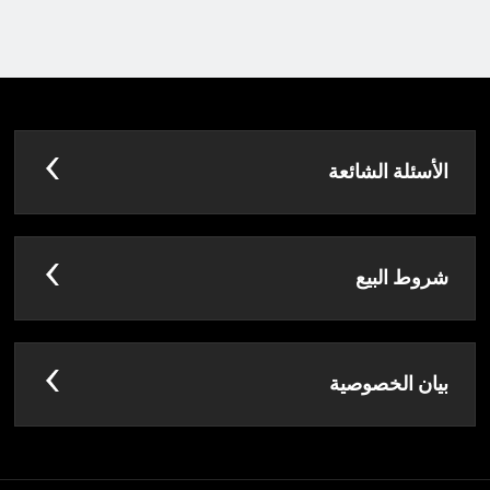
الأسئلة الشائعة
شروط البيع
بيان الخصوصية