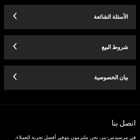
الأسئلة الشائعة
شروط البيع
بيان الخصوصية
اتصل بنا
في مرسيدس-بنز، نحن ملتزمون بتوفير أفضل تجربة للعملاء.