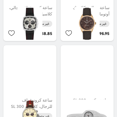
ساعة رجالي، كلاسيك
ساعة كرونوغراف رجالي،
أوتوماتيك
كلاسيك رالي
غير متوفر حاليا
غير متوفر حاليا
AED 2,138.85
AED 2,896.95
ساعة مكتب، 300 SL
ساعة كرونوغراف
للرجال، كلاسيك 300 SL
غير متوفر حاليا
غير متوفر حاليا