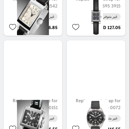
B6 695 1542
B6 695 3915
غير متوفر حاليا
غير متوفر حاليا
AED 206.85
AED 127.05
Replacement strap for
Replacement strap for
B6 606 0151
B6 695 0072
غير متوفر حاليا
غير متوفر حاليا