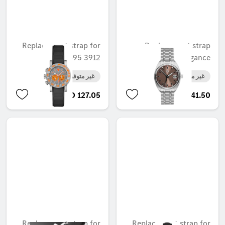
Replacement strap for
Replacement strap
B6 695 3912
Funky Elegance
غير متوفر حاليا
غير متوفر حاليا
AED 127.05
AED 241.50
Replacement strap for
Replacement strap for