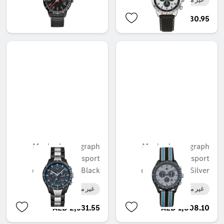
غير متوفر حاليا
AED 410.55
AED 1,930.95
Men's chronograph
Men's chronograph
watch, Motorsport
watch, Motorsport
chronograph, Black
chronograph, Silver
غير متوفر حاليا
غير متوفر حاليا
AED 2,531.55
AED 1,808.10