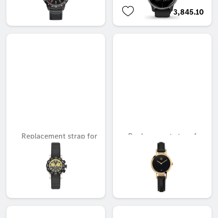
AED 150.15
AED 3,845.10
Replacement strap for
Replacement strap for
B6 695 5481
B6 695 5132
غير متوفر حاليا
غير متوفر حاليا
AED 152.25
AED 152.25