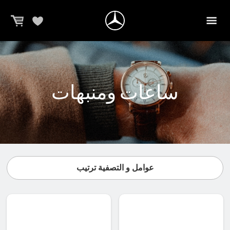
ساعات ومنبهات
عوامل و التصفية ترتيب