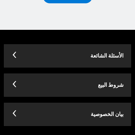
الأسئلة الشائعة
شروط البيع
بيان الخصوصية