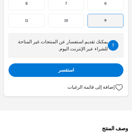
8
7
6
11
10
9
يمكنك تقديم استفسار عن المنتجات غير المتاحة
?
للشراء عبر الإنترنت اليوم.
استفسر
إضافة إلى قائمة الرغبات
وصف المنتج