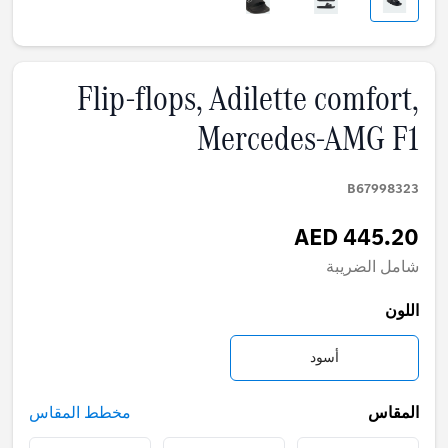
Flip-flops, Adilette comfort,
Mercedes-AMG F1
B67998323
AED 445.20
شامل الضريبة
اللون
أسود
المقاس
مخطط المقاس