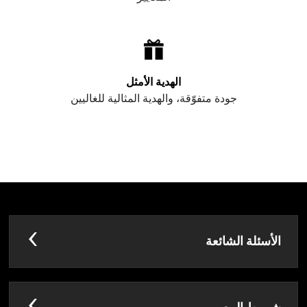
الهدية الأمثل
جودة متفوّقة، والهدية المثالية للغاليين
الأسئلة الشائعة