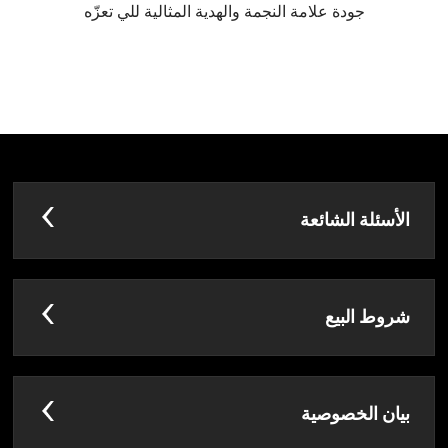
جودة علامة النجمة والهدية المثالية للي تعزّه
الأسئلة الشائعة
شروط البيع
بيان الخصوصية