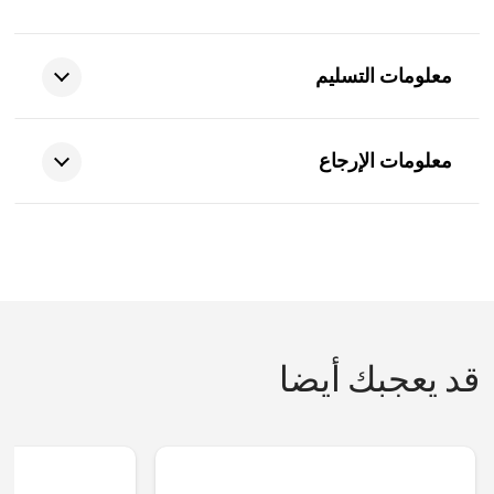
معلومات التسليم
معلومات الإرجاع
قد يعجبك أيضا