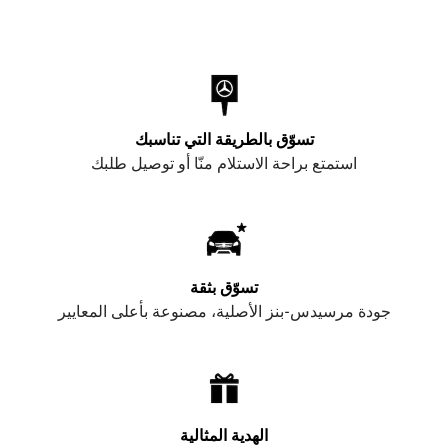
تسوّق بالطريقة التي تناسبك
استمتع براحة الاستلام منّا أو توصيل طلبك
تسوّق بثقة
جودة مرسيدس-بنز الأصلية، مصنوعة بأعلى المعايير
الهدية المثالية