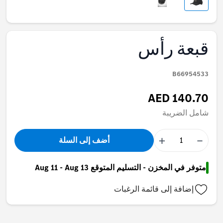
قبعة رأس
B66954533
AED 140.70
شامل الضريبة
+
−
أضف إلى السلة
متوفر في المخزن - التسليم المتوقع Aug 11 - Aug 13
إضافة إلى قائمة الرغبات