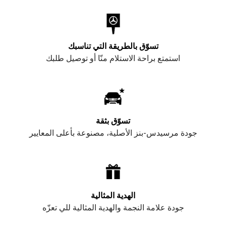
تسوّق بالطريقة التي تناسبك
استمتع براحة الاستلام منّا أو توصيل طلبك
تسوّق بثقة
جودة مرسيدس-بنز الأصلية، مصنوعة بأعلى المعايير
الهدية المثالية
جودة علامة النجمة والهدية المثالية للي تعزّه