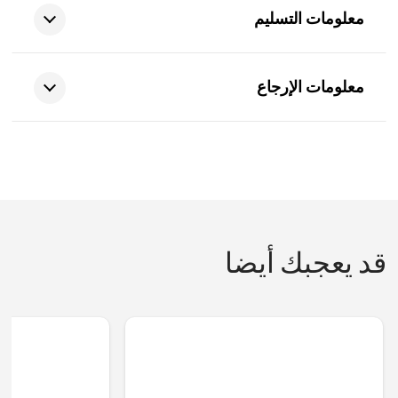
معلومات التسليم
معلومات الإرجاع
قد يعجبك أيضا