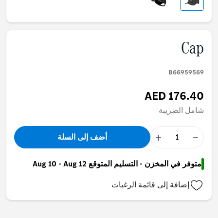
Cap
B66959569
AED 176.40
شامل الضريبة
+
−
أضف إلى السلة
متوفر في المخزن - التسليم المتوقع Aug 10 - Aug 12
إضافة إلى قائمة الرغبات