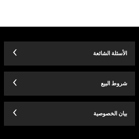
الأسئلة الشائعة
شروط البيع
بيان الخصوصية