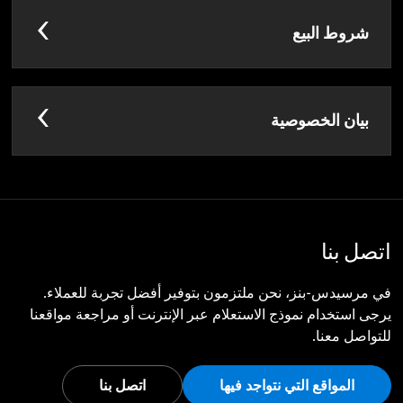
شروط البيع
بيان الخصوصية
اتصل بنا
في مرسيدس-بنز، نحن ملتزمون بتوفير أفضل تجربة للعملاء.
يرجى استخدام نموذج الاستعلام عبر الإنترنت أو مراجعة مواقعنا
للتواصل معنا.
المواقع التي نتواجد فيها
اتصل بنا