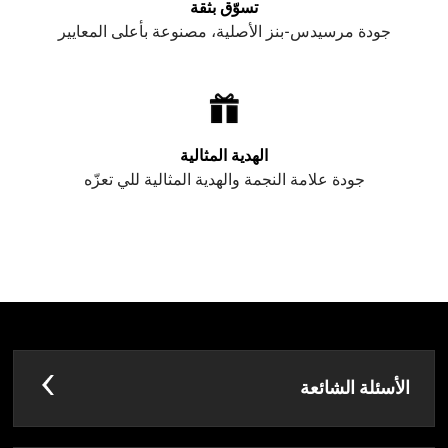
تسوّق بثقة
جودة مرسيدس-بنز الأصلية، مصنوعة بأعلى المعايير
الهدية المثالية
جودة علامة النجمة والهدية المثالية للي تعزّه
الأسئلة الشائعة