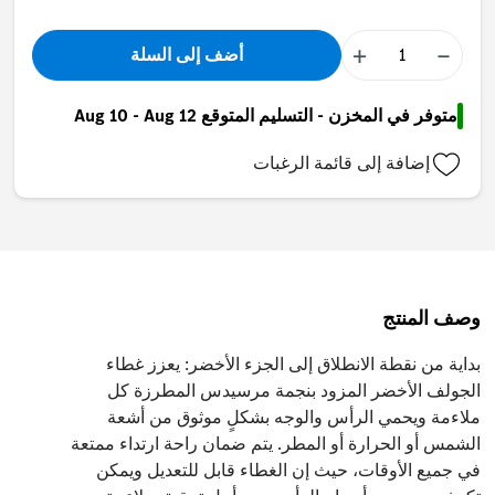
+
−
أضف إلى السلة
متوفر في المخزن - التسليم المتوقع Aug 10 - Aug 12
إضافة إلى قائمة الرغبات
وصف المنتج
بداية من نقطة الانطلاق إلى الجزء الأخضر: يعزز غطاء
الجولف الأخضر المزود بنجمة مرسيدس المطرزة كل
ملاءمة ويحمي الرأس والوجه بشكلٍ موثوق من أشعة
الشمس أو الحرارة أو المطر. يتم ضمان راحة ارتداء ممتعة
في جميع الأوقات، حيث إن الغطاء قابل للتعديل ويمكن