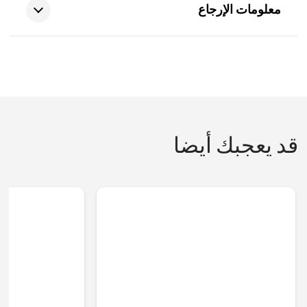
معلومات الإرجاع
قد يعجبك أيضا