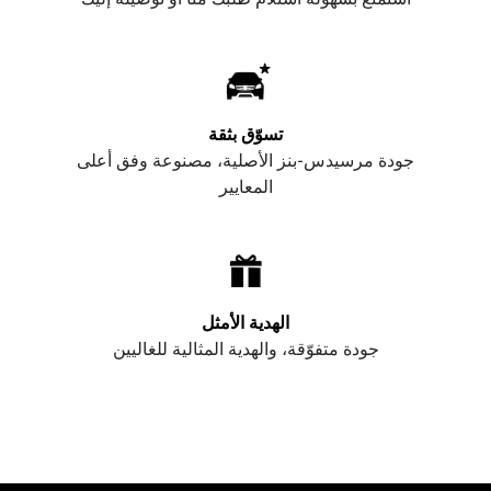
تسوّق بثقة
جودة مرسيدس-بنز الأصلية، مصنوعة وفق أعلى
المعايير
الهدية الأمثل
جودة متفوّقة، والهدية المثالية للغاليين