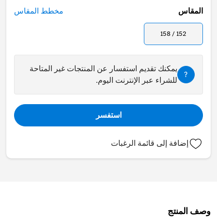
المقاس
مخطط المقاس
152 / 158
يمكنك تقديم استفسار عن المنتجات غير المتاحة
?
للشراء عبر الإنترنت اليوم.
استفسر
إضافة إلى قائمة الرغبات
وصف المنتج