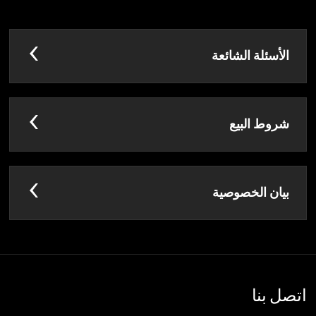
الأسئلة الشائعة
شروط البيع
بيان الخصوصية
اتصل بنا