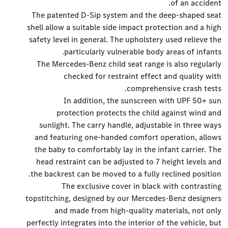
of an accident.
The patented D-Sip system and the deep-shaped seat
shell allow a suitable side impact protection and a high
safety level in general. The upholstery used relieve the
particularly vulnerable body areas of infants.
The Mercedes-Benz child seat range is also regularly
checked for restraint effect and quality with
comprehensive crash tests.
In addition, the sunscreen with UPF 50+ sun
protection protects the child against wind and
sunlight. The carry handle, adjustable in three ways
and featuring one-handed comfort operation, allows
the baby to comfortably lay in the infant carrier. The
head restraint can be adjusted to 7 height levels and
the backrest can be moved to a fully reclined position.
The exclusive cover in black with contrasting
topstitching, designed by our Mercedes-Benz designers
and made from high-quality materials, not only
perfectly integrates into the interior of the vehicle, but