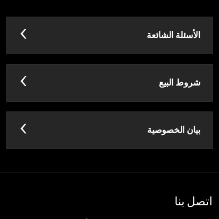
الأسئلة الشائعة
شروط البيع
بيان الخصوصية
اتصل بنا