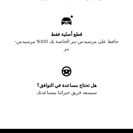
قطع أصلية فقط
حافظ على مرسيدس-بنز الخاصة بك 100% مرسيدس-
بنز
هل تحتاج مساعدة في التوافق؟
سيسعد فريق خبرائنا بمساعدتك