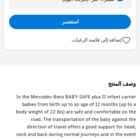
استفسر
إضافة إلى قائمة الرغبات
وصف المنتج
In the Mercedes-Benz BABY-SAFE plus II infant carrier
babies from birth up to an age of 12 months (up to a
body weight of 22 lbs) are safe and comfortable on the
road. The transportation of the baby against the
direction of travel offers a good support for head,
neck and back during normal journeys and in the event