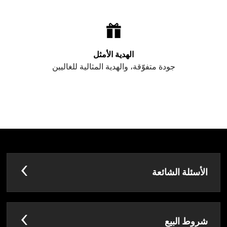
الهدية الأمثل
جودة متفوّقة، والهدية المثالية للغاليين
الأسئلة الشائعة
شروط البيع