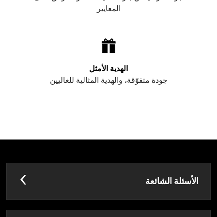
المعايير
الهدية الأمثل
جودة متفوّقة، والهدية المثالية للغاليين
الأسئلة الشائعة