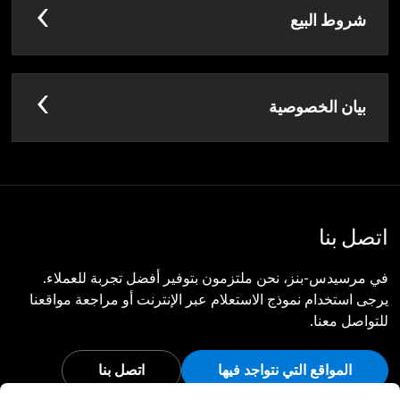
شروط البيع
بيان الخصوصية
اتصل بنا
في مرسيدس-بنز، نحن ملتزمون بتوفير أفضل تجربة للعملاء.
يرجى استخدام نموذج الاستعلام عبر الإنترنت أو مراجعة مواقعنا
للتواصل معنا.
المواقع التي نتواجد فيها
اتصل بنا