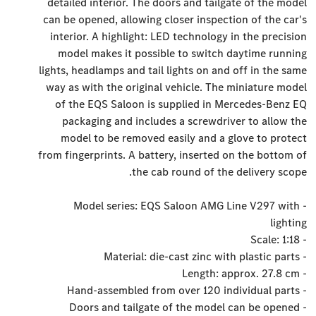
detailed interior. The doors and tailgate of the model
can be opened, allowing closer inspection of the car's
interior. A highlight: LED technology in the precision
model makes it possible to switch daytime running
lights, headlamps and tail lights on and off in the same
way as with the original vehicle. The miniature model
of the EQS Saloon is supplied in Mercedes-Benz EQ
packaging and includes a screwdriver to allow the
model to be removed easily and a glove to protect
from fingerprints. A battery, inserted on the bottom of
the cab round of the delivery scope.
- Model series: EQS Saloon AMG Line V297 with
lighting
- Scale: 1:18
- Material: die-cast zinc with plastic parts
- Length: approx. 27.8 cm
- Hand-assembled from over 120 individual parts
- Doors and tailgate of the model can be opened