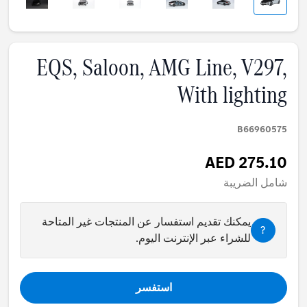
EQS, Saloon, AMG Line, V297,
With lighting
B66960575
AED 275.10
شامل الضريبة
يمكنك تقديم استفسار عن المنتجات غير المتاحة
?
للشراء عبر الإنترنت اليوم.
استفسر