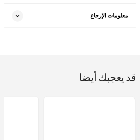
معلومات الإرجاع
قد يعجبك أيضا