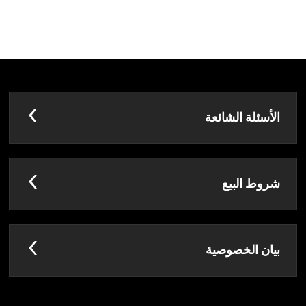
الأسئلة الشائعة
شروط البيع
بيان الخصوصية